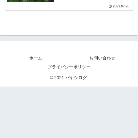
2021.07.26
ホーム
お問い合わせ
プライバシーポリシー
© 2021 バヤシログ.