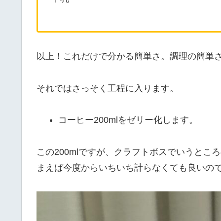
以上！これだけで分かる簡単さ。調理の簡単
それではさっそく工程に入ります。
コーヒー200mlをゼリー化します。
この200mlですが、クラフトボスでいうところ
まえば今度からいちいち計らなくても良いの