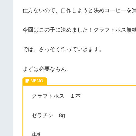
仕方ないので、自作しようと決めコーヒーを
今回はこの子に決めました！クラフトボス無
では、さっそく作っていきます。
まずは必要なもん。
クラフトボス １本
ゼラチン 8g
牛乳