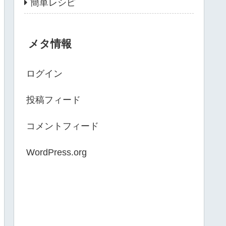
簡単レシピ
メタ情報
ログイン
投稿フィード
コメントフィード
WordPress.org