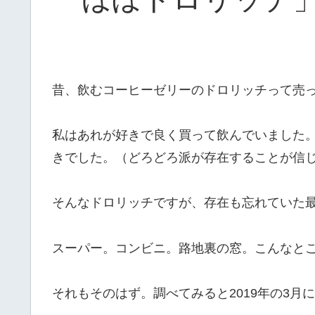
昔、飲むコーヒーゼリーのドロリッチって売
私はあれが好きで良く買って飲んでいました
きでした。（どろどろ派が存在することが信
そんなドロリッチですが、存在も忘れていた
スーパー。コンビニ。路地裏の窓。こんなと
それもそのはず。調べてみると2019年の3月