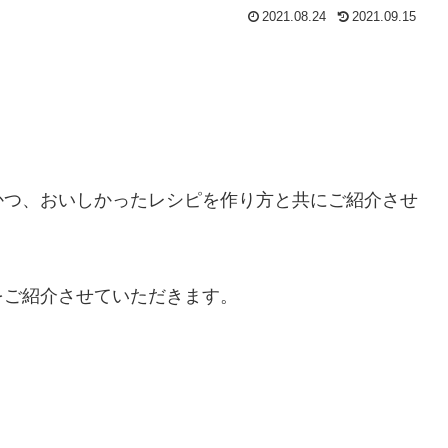
2021.08.24
2021.09.15
かつ、おいしかったレシピを作り方と共にご紹介させ
をご紹介させていただきます。
」