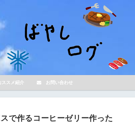
ススメ紹介
お問い合わせ
ボスで作るコーヒーゼリー作った