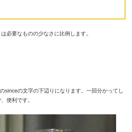
さは必要なものの少なさに比例します。
のsinceの文字の下辺りになります。一回分かってし
で、便利です。