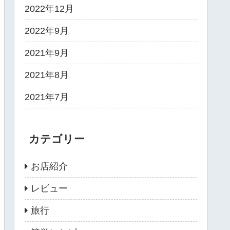
2022年12月
2022年9月
2021年9月
2021年8月
2021年7月
カテゴリー
お店紹介
レビュー
旅行